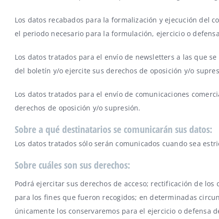
Los datos recabados para la formalización y ejecución del c
el periodo necesario para la formulación, ejercicio o defen
Los datos tratados para el envío de newsletters a las que s
del boletín y/o ejercite sus derechos de oposición y/o supres
Los datos tratados para el envío de comunicaciones comerci
derechos de oposición y/o supresión.
Sobre a qué destinatarios se comunicarán sus datos:
Los datos tratados sólo serán comunicados cuando sea estri
Sobre cuáles son sus derechos:
Podrá ejercitar sus derechos de acceso; rectificación de los 
para los fines que fueron recogidos; en determinadas circun
únicamente los conservaremos para el ejercicio o defensa de