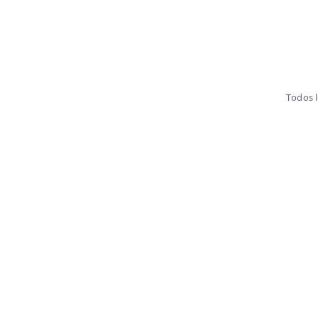
Todos 