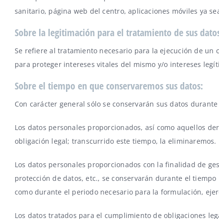
sanitario, página web del centro, aplicaciones móviles ya sea
Sobre la legitimación para el tratamiento de sus dato
Se refiere al tratamiento necesario para la ejecución de un 
para proteger intereses vitales del mismo y/o intereses legí
Sobre el tiempo en que conservaremos sus datos:
Con carácter general sólo se conservarán sus datos durante 
Los datos personales proporcionados, así como aquellos der
obligación legal; transcurrido este tiempo, la eliminaremos.
Los datos personales proporcionados con la finalidad de ges
protección de datos, etc., se conservarán durante el tiempo 
como durante el periodo necesario para la formulación, ejer
Los datos tratados para el cumplimiento de obligaciones lega