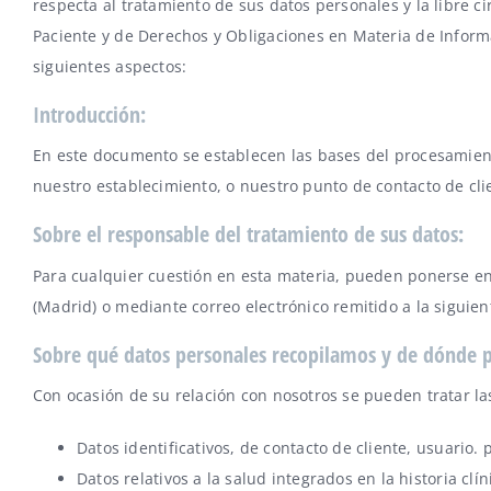
respecta al tratamiento de sus datos personales y la libre c
Paciente y de Derechos y Obligaciones en Materia de Informa
siguientes aspectos:
Introducción:
En este documento se establecen las bases del procesamient
nuestro establecimiento, o nuestro punto de contacto de cli
Sobre el responsable del tratamiento de sus datos:
Para cualquier cuestión en esta materia, pueden ponerse 
(Madrid) o mediante correo electrónico remitido a la siguie
Sobre qué datos personales recopilamos y de dónde 
Con ocasión de su relación con nosotros se pueden tratar la
Datos identificativos, de contacto de cliente, usuario.
Datos relativos a la salud integrados en la historia cl