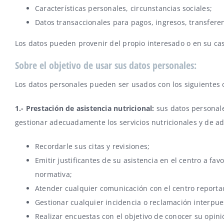
Características personales, circunstancias sociales;
Datos transaccionales para pagos, ingresos, transferen
Los datos pueden provenir del propio interesado o en su cas
Sobre el objetivo de usar sus datos personales:
Los datos personales pueden ser usados con los siguientes o
1.- Prestación de asistencia nutricional:
sus datos personales
gestionar adecuadamente los servicios nutricionales y de a
Recordarle sus citas y revisiones;
Emitir justificantes de su asistencia en el centro a fa
normativa;
Atender cualquier comunicación con el centro reportada
Gestionar cualquier incidencia o reclamación interpues
Realizar encuestas con el objetivo de conocer su opini