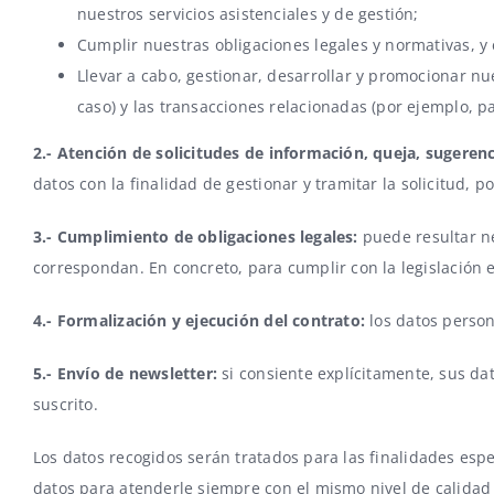
nuestros servicios asistenciales y de gestión;
Cumplir nuestras obligaciones legales y normativas, y
Llevar a cabo, gestionar, desarrollar y promocionar nu
caso) y las transacciones relacionadas (por ejemplo, p
2.- Atención de solicitudes de información, queja, sugerenc
datos con la finalidad de gestionar y tramitar la solicitud, 
3.- Cumplimiento de obligaciones legales:
puede resultar ne
correspondan. En concreto, para cumplir con la legislación en
4.- Formalización y ejecución del contrato:
los datos persona
5.- Envío de newsletter:
si consiente explícitamente, sus dat
suscrito.
Los datos recogidos serán tratados para las finalidades esp
datos para atenderle siempre con el mismo nivel de calidad 