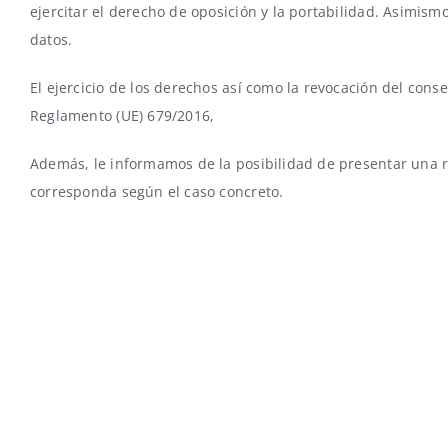
ejercitar el derecho de oposición y la portabilidad. Asimis
datos.
El ejercicio de los derechos así como la revocación del conse
Reglamento (UE) 679/2016,
Además, le informamos de la posibilidad de presentar una 
corresponda según el caso concreto.