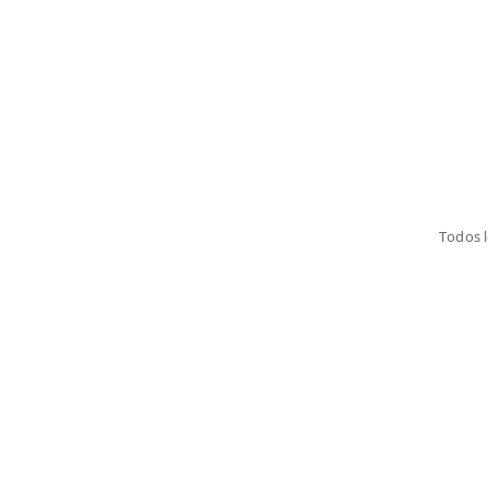
Todos 