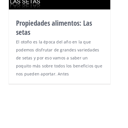
Propiedades alimentos: Las
setas
El otoño es la época del año en la que
podemos disfrutar de grandes variedades
de setas y por eso vamos a saber un
poquito más sobre todos los beneficios que
nos pueden aportar. Antes