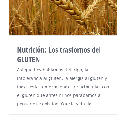
Nutrición: Los trastornos del
GLUTEN
Así que hoy hablamos del trigo, la
intolerancia al gluten, la alergia al gluten y
todas estas enfermedades relacionadas con
el gluten que antes ni nos parábamos a
pensar que existían. Que la vida de