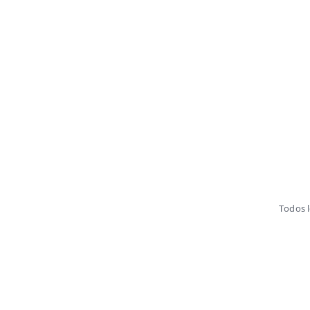
Todos 