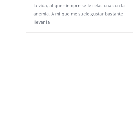
la vida, al que siempre se le relaciona con la
anemia. A mi que me suele gustar bastante
llevar la