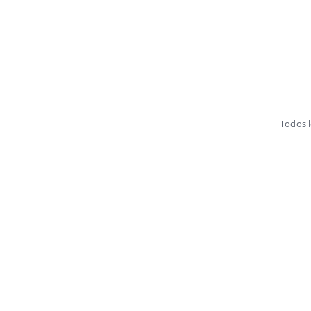
Todos 