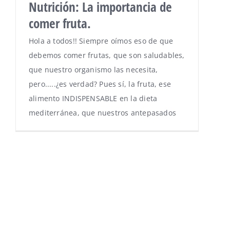
Nutrición: La importancia de
comer fruta.
Hola a todos!! Siempre oímos eso de que
debemos comer frutas, que son saludables,
que nuestro organismo las necesita,
pero.....¿es verdad? Pues sí, la fruta, ese
alimento INDISPENSABLE en la dieta
mediterránea, que nuestros antepasados