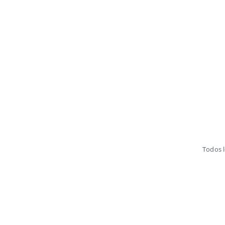
Todos 