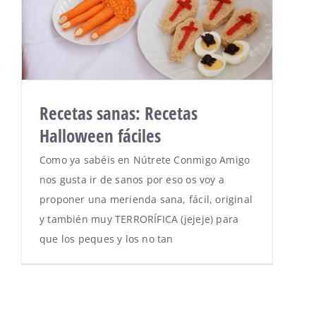
Recetas sanas: Recetas
Halloween fáciles
Como ya sabéis en Nútrete Conmigo Amigo
nos gusta ir de sanos por eso os voy a
proponer una merienda sana, fácil, original
y también muy TERRORÍFICA (jejeje) para
que los peques y los no tan