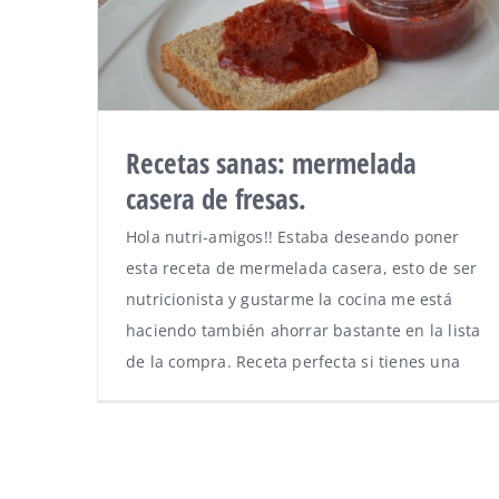
Recetas sanas: mermelada
casera de fresas.
Hola nutri-amigos!! Estaba deseando poner
esta receta de mermelada casera, esto de ser
nutricionista y gustarme la cocina me está
haciendo también ahorrar bastante en la lista
de la compra. Receta perfecta si tienes una