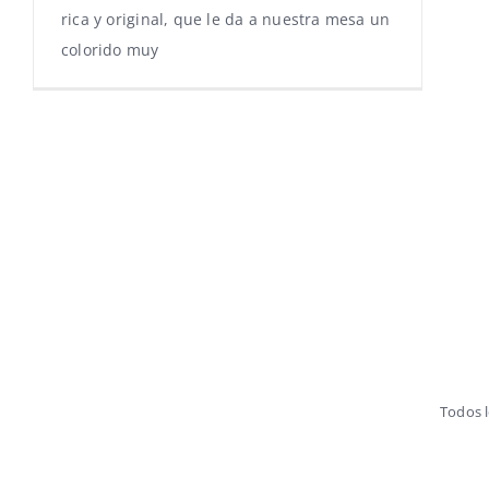
rica y original, que le da a nuestra mesa un
colorido muy
Todos 