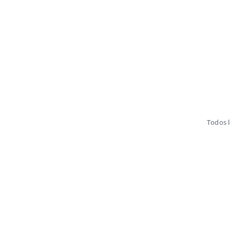
Todos 