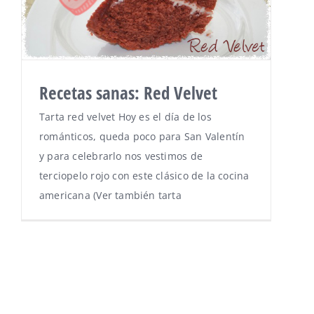
Recetas sanas: Red Velvet
Tarta red velvet Hoy es el día de los
románticos, queda poco para San Valentín
y para celebrarlo nos vestimos de
terciopelo rojo con este clásico de la cocina
americana (Ver también tarta