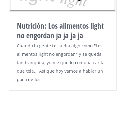
Nutrición: Los alimentos light
no engordan ja ja ja ja
Cuando la gente te suelta algo como "Los
alimentos light no engordan" y se queda
tan tranquila, yo me quedo con una carita
que tela... Así que hoy vamos a hablar un
poco de los