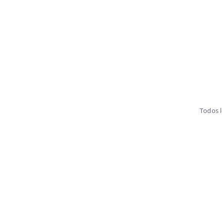
Todos 