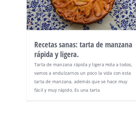
Recetas sanas: tarta de manzana
rápida y ligera.
Tarta de manzana rápida y ligera Hola a todos,
vamos a endulzarnos un poco la vida con esta
tarta de manzana, además que se hace muy
fácil y muy rápido. Es una tarta