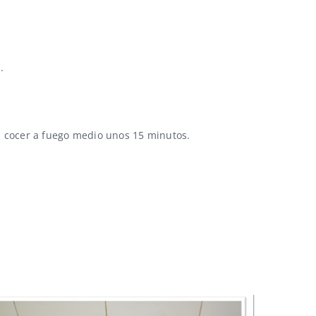
.
os cocer a fuego medio unos 15 minutos.