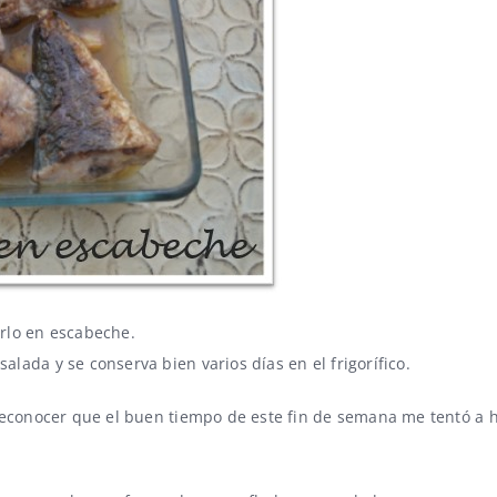
rlo en escabeche.
ada y se conserva bien varios días en el frigorífico.
reconocer que el buen tiempo de este fin de semana me tentó a h