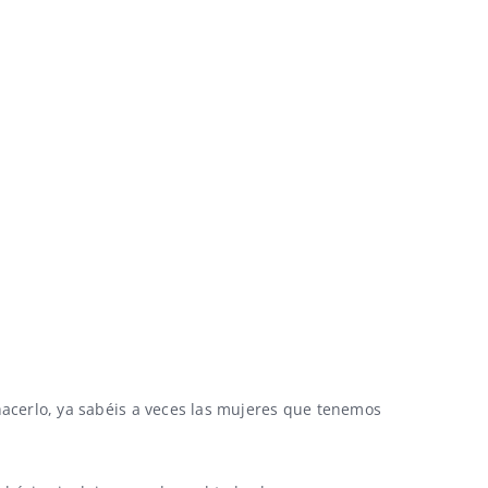
acerlo, ya sabéis a veces las mujeres que tenemos