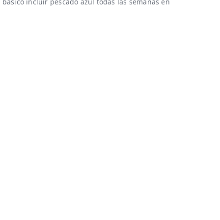
 básico incluir pescado azul todas las semanas en