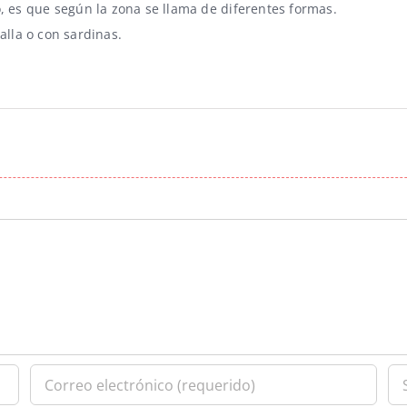
o, es que según la zona se llama de diferentes formas.
lla o con sardinas.