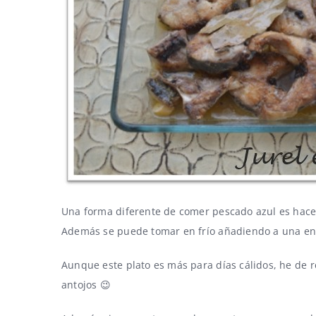
Una forma diferente de comer pescado azul es hace
Además se puede tomar en frío añadiendo a una ensal
Aunque este plato es más para días cálidos, he de 
antojos 😉