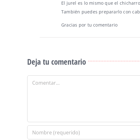
El jurel es lo mismo que el chicharr
También puedes prepararlo con caba
Gracias por tu comentario
Deja tu comentario
Comentar