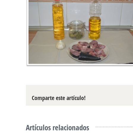
Comparte este artículo!
Artículos relacionados