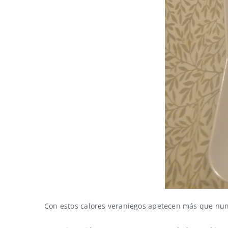
Con estos calores veraniegos apetecen más que nun