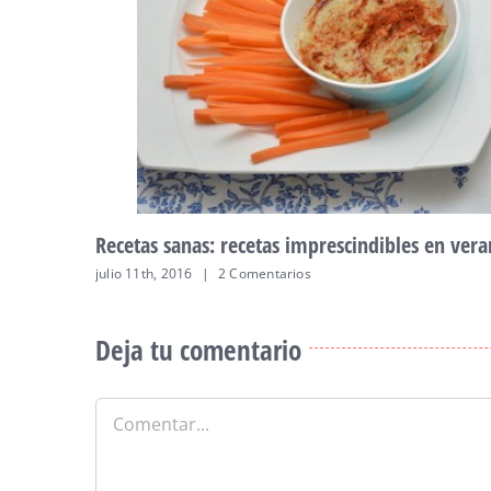
Recetas sanas: recetas imprescindibles en ver
julio 11th, 2016
|
2 Comentarios
Deja tu comentario
Comentar