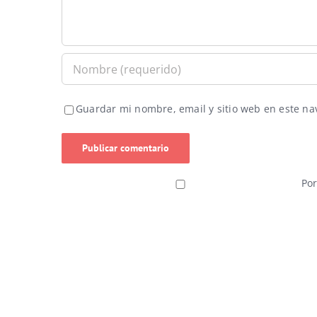
Guardar mi nombre, email y sitio web en este n
Por