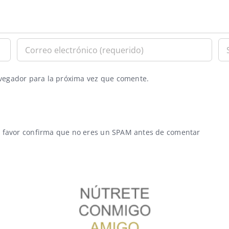
avegador para la próxima vez que comente.
 favor confirma que no eres un SPAM antes de comentar