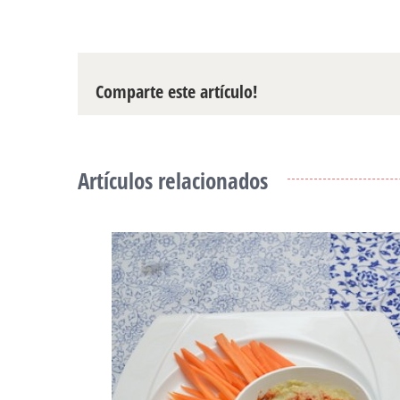
Comparte este artículo!
Artículos relacionados