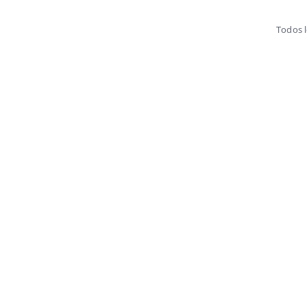
Todos 