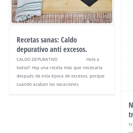
Recetas sanas: Caldo
depurativo anti excesos.
CALDO DEPURATIVO Hola a
todos!! Hoy una receta más que necesaria
después de esta época de excesos, porque
cuando acaban las vacaciones
N
t
Tr
vo