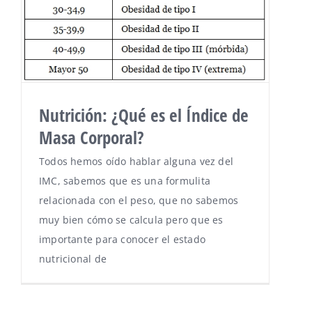
Nutrición: ¿Qué es el Índice de
Masa Corporal?
Todos hemos oído hablar alguna vez del
IMC, sabemos que es una formulita
relacionada con el peso, que no sabemos
muy bien cómo se calcula pero que es
importante para conocer el estado
nutricional de