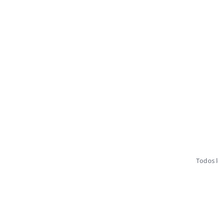
Todos 