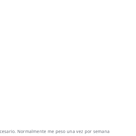
necesario. Normalmente me peso una vez por semana