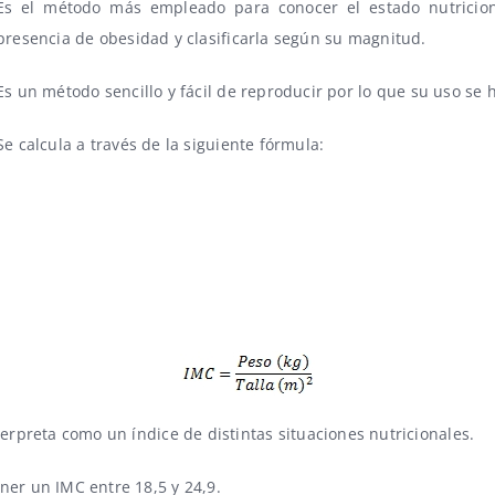
Es el método más empleado para conocer el estado nutricio
presencia de obesidad y clasificarla según su magnitud.
Es un método sencillo y fácil de reproducir por lo que su uso se
Se calcula a través de la siguiente fórmula:
terpreta como un índice de distintas situaciones nutricionales.
ner un IMC entre 18,5 y 24,9.