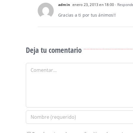
admin
enero 23, 2013 en 18:00
- Respond
Gracias a ti por tus ánimos!!
Deja tu comentario
Comentar