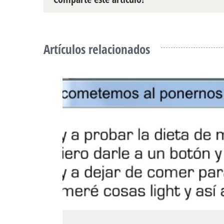
Artículos relacionados