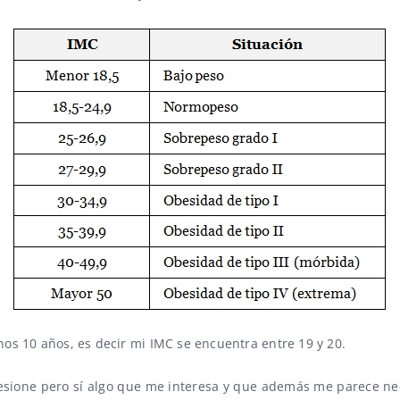
os 10 años, es decir mi IMC se encuentra entre 19 y 20.
sesione pero sí algo que me interesa y que además me parece 