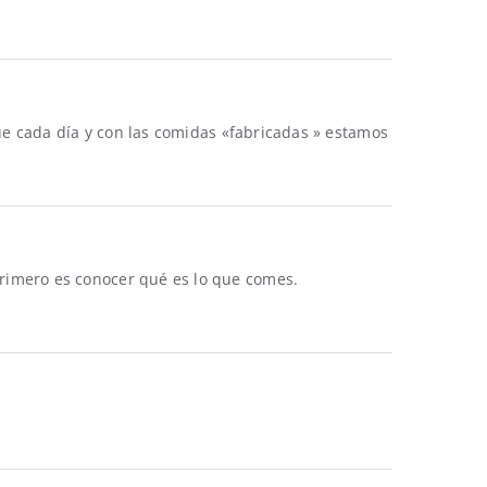
e cada día y con las comidas «fabricadas » estamos
rimero es conocer qué es lo que comes.