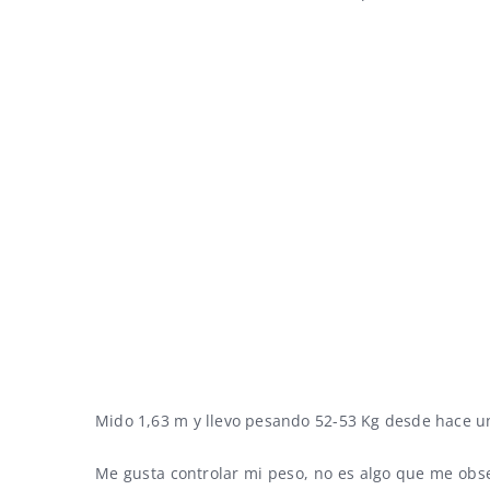
Mido 1,63 m y llevo pesando 52-53 Kg desde hace un
Me gusta controlar mi peso, no es algo que me ob