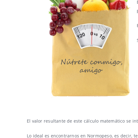
El valor resultante de este cálculo matemático se in
Lo ideal es encontrarnos en Normopeso, es decir, te