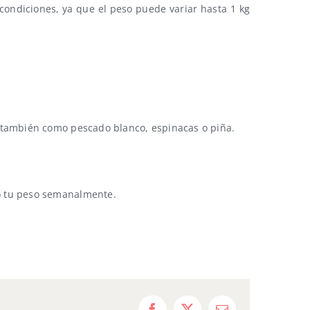
ondiciones, ya que el peso puede variar hasta 1 kg
ro también como pescado blanco, espinacas o piña.
do tu peso semanalmente.