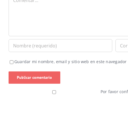
Guardar mi nombre, email y sitio web en este navegador
Por favor con