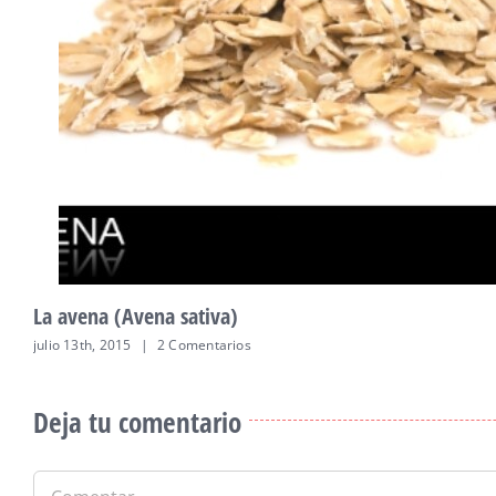
La avena (Avena sativa)
julio 13th, 2015
|
2 Comentarios
Deja tu comentario
Comentar