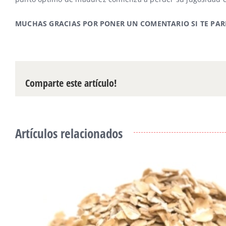
MUCHAS GRACIAS POR PONER UN COMENTARIO SI TE PAR
Comparte este artículo!
Artículos relacionados