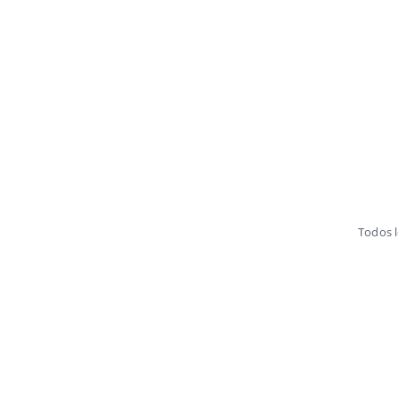
Todos 