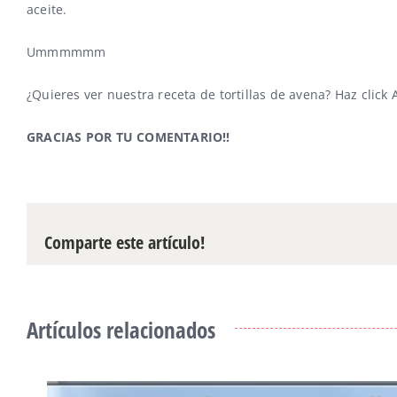
aceite.
Ummmmmm
¿Quieres ver nuestra receta de tortillas de avena?
Haz click
GRACIAS POR TU COMENTARIO!!
Comparte este artículo!
Artículos relacionados