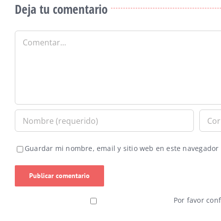
Deja tu comentario
Comentar
Guardar mi nombre, email y sitio web en este navegador
Por favor con