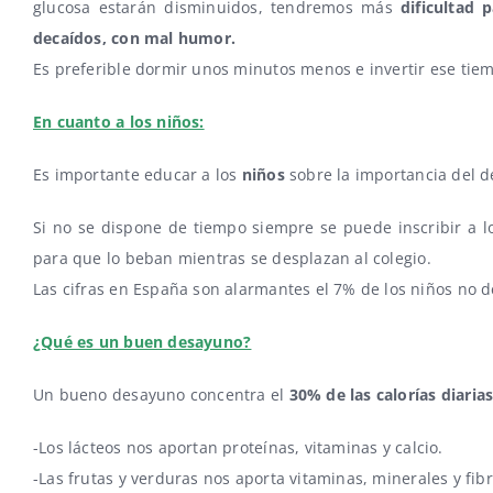
glucosa estarán disminuidos, tendremos más
dificultad 
decaídos, con mal humor.
Es preferible dormir unos minutos menos e invertir ese ti
En cuanto a los niños:
Es importante educar a los
niños
sobre la importancia del 
Si no se dispone de tiempo siempre se puede inscribir a 
para que lo beban mientras se desplazan al colegio.
Las cifras en España son alarmantes el 7% de los niños no 
¿Qué es un buen desayuno?
Un bueno desayuno concentra el
30% de las calorías diaria
-Los lácteos nos aportan proteínas, vitaminas y calcio.
-Las frutas y verduras nos aporta vitaminas, minerales y fibr