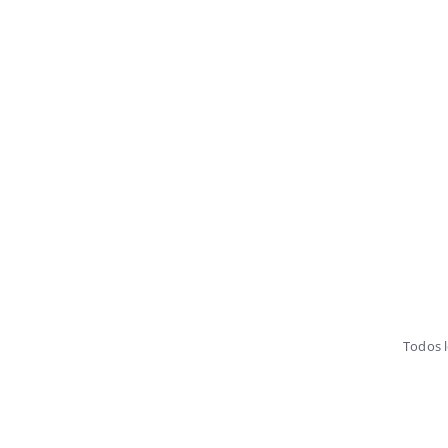
Todos 