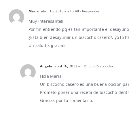
María
abril 16, 2013 en 15:48
- Responder
Muy interesante!!
Por fin entiendo pq es tan importante el desayuno
¿Está bien desayunar un bizcocho casero?, yo lo h
Un saludo, gracias
Angela
abril 16, 2013 en 15:55
- Responder
Hola María,
Un bizcocho casero es una buena opción par
Prometo poner una receta de bizcocho dentr
Gracias por tu comentario.