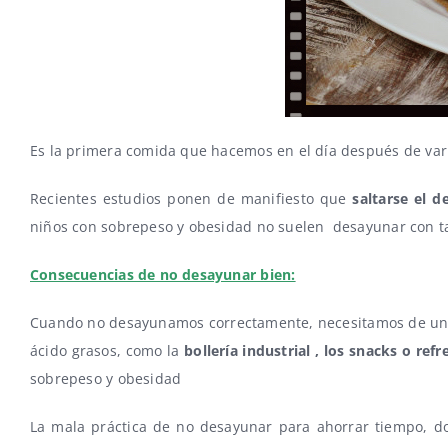
Es la primera comida que hacemos en el día después de var
Recientes estudios ponen de manifiesto que
saltarse el d
niños con sobrepeso y obesidad no suelen desayunar con t
Consecuencias de no desayunar bien:
Cuando no desayunamos correctamente, necesitamos de un g
ácido grasos, como la
bollería industrial , los snacks o ref
sobrepeso y obesidad
La mala práctica de no desayunar para ahorrar tiempo, d