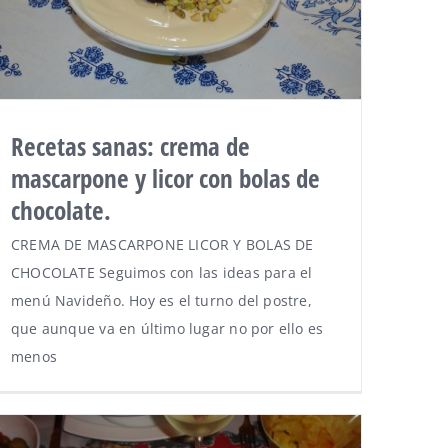
Recetas sanas: crema de
mascarpone y licor con bolas de
chocolate.
CREMA DE MASCARPONE LICOR Y BOLAS DE
CHOCOLATE Seguimos con las ideas para el
menú Navideño. Hoy es el turno del postre,
que aunque va en último lugar no por ello es
menos