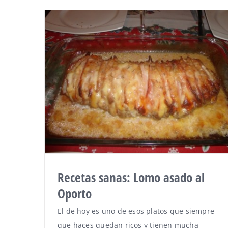
Recetas sanas: Lomo asado al
Oporto
El de hoy es uno de esos platos que siempre
que haces quedan ricos y tienen mucha