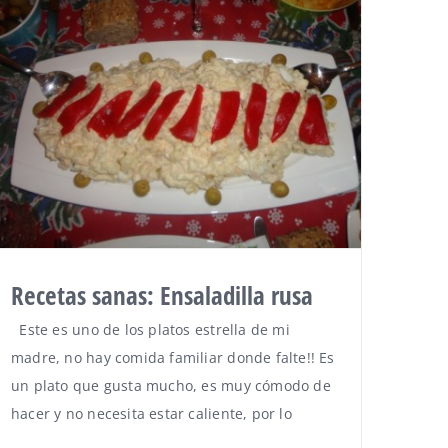
Recetas sanas: Ensaladilla rusa
Este es uno de los platos estrella de mi
madre, no hay comida familiar donde falte!! Es
un plato que gusta mucho, es muy cómodo de
hacer y no necesita estar caliente, por lo