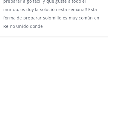
preparar algo fácil y que guste a todo el
mundo, os doy la solución esta semana!! Esta
forma de preparar solomillo es muy común en
Reino Unido donde