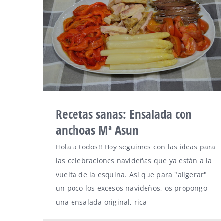
Recetas sanas: Ensalada con
anchoas Mª Asun
Hola a todos!! Hoy seguimos con las ideas para
las celebraciones navideñas que ya están a la
vuelta de la esquina. Así que para "aligerar"
un poco los excesos navideños, os propongo
una ensalada original, rica