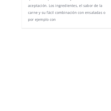
aceptación. Los ingredientes, el sabor de la
carne y su fácil combinación con ensaladas o
por ejemplo con