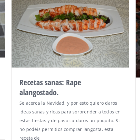
Recetas sanas: Rape
alangostado.
Se acerca la Navidad, y por esto quiero daros
ideas sanas y ricas para sorprender a todos en
estas fiestas y de paso cuidaros un poquito. Si
no podéis permitios comprar langosta, esta
receta de