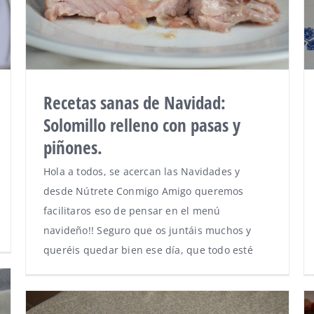
Recetas sanas de Navidad:
Solomillo relleno con pasas y
piñones.
Hola a todos, se acercan las Navidades y
desde Nútrete Conmigo Amigo queremos
facilitaros eso de pensar en el menú
navideño!! Seguro que os juntáis muchos y
queréis quedar bien ese día, que todo esté