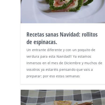
Recetas sanas Navidad: rollitos
de espinacas.
Un entrante diferente y con un poquito de
verdura para esta Navidad!! Ya estamos
inmersos en el mes de Diciembre y muchos de
vosotros ya estaréis pensando que vais a
preparar; por eso estas semanas