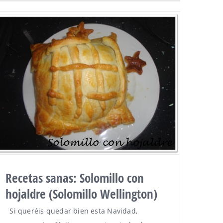
Recetas sanas: Solomillo con
hojaldre (Solomillo Wellington)
Si queréis quedar bien esta Navidad,