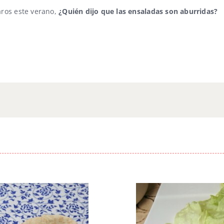
ros este verano,
¿Quién dijo que las ensaladas son aburridas?