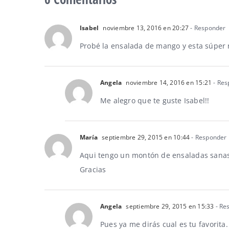
Isabel
noviembre 13, 2016 en 20:27
- Responder
Probé la ensalada de mango y esta súper 
Angela
noviembre 14, 2016 en 15:21
- Res
Me alegro que te guste Isabel!!
María
septiembre 29, 2015 en 10:44
- Responder
Aqui tengo un montón de ensaladas sanas 
Gracias
Angela
septiembre 29, 2015 en 15:33
- Re
Pues ya me dirás cual es tu favorita.