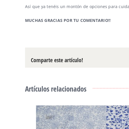
Así que ya tenéis un montón de opciones para cuida
MUCHAS GRACIAS POR TU COMENTARIO!!
Comparte este artículo!
Artículos relacionados