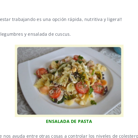
a estar trabajando es una opción rápida, nutritiva y ligera!!
 legumbres
y
ensalada de cuscus
.
ENSALADA DE PASTA
 nos ayuda entre otras cosas a controlar los niveles de colestero